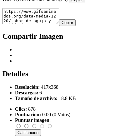
Copiar
Compartir Imagen
Detalles
Resolución:
417x368
Descargas:
6
Tamaño de archivo:
18.8 KB
Clics:
878
Puntuación:
0.00 (0 Votos)
Puntuar imagen
: