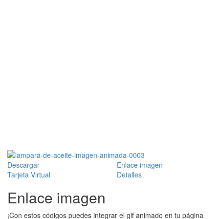
Descargar
Enlace imagen
Tarjeta Virtual
Detalles
Enlace imagen
¡Con estos códigos puedes integrar el gif animado en tu página