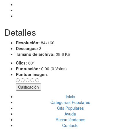
Detalles
Resolución:
84x166
Descargas:
3
Tamaño de archivo:
28.6 KB
Clics:
801
Puntuación:
0.00 (0 Votos)
Puntuar imagen
:
Inicio
Categorías Populares
Gifs Populares
Ayuda
Recomiéndanos
Contacto