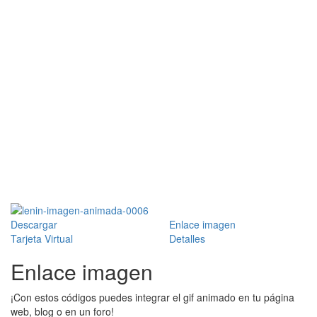
Descargar
Enlace imagen
Tarjeta Virtual
Detalles
Enlace imagen
¡Con estos códigos puedes integrar el gif animado en tu página
web, blog o en un foro!