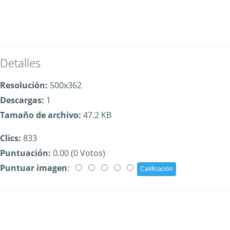
Detalles
Resolución:
500x362
Descargas:
1
Tamaño de archivo:
47.2 KB
Clics:
833
Puntuación:
0.00 (0 Votos)
Puntuar imagen
: