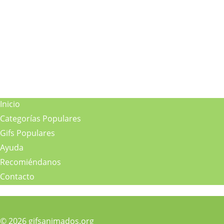
Inicio
Categorías Populares
Gifs Populares
Ayuda
Recomiéndanos
Contacto
© 2026 gifsanimados.org