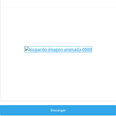
Descargar