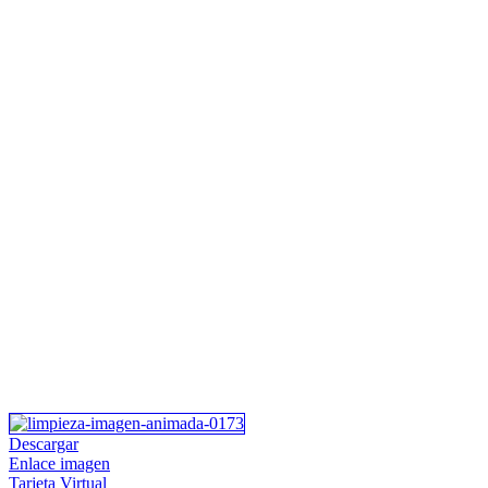
Descargar
Enlace imagen
Tarjeta Virtual