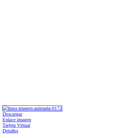
Descargar
Enlace imagen
Tarjeta Virtual
Detalles