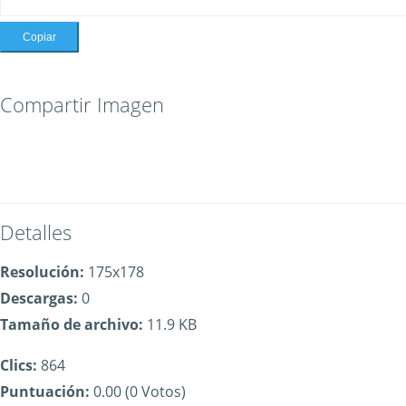
Copiar
Compartir Imagen
Detalles
Resolución:
175x178
Descargas:
0
Tamaño de archivo:
11.9 KB
Clics:
864
Puntuación:
0.00 (0 Votos)