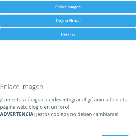
Enlace imagen
Tarjeta Virtual
Detalles
Enlace imagen
¡Con estos códigos puedes integrar el gif animado en tu
página web, blog o en un foro!
ADVERTENCIA:
¡estos códigos no deben cambiarse!