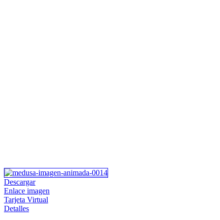
Descargar
Enlace imagen
Tarjeta Virtual
Detalles