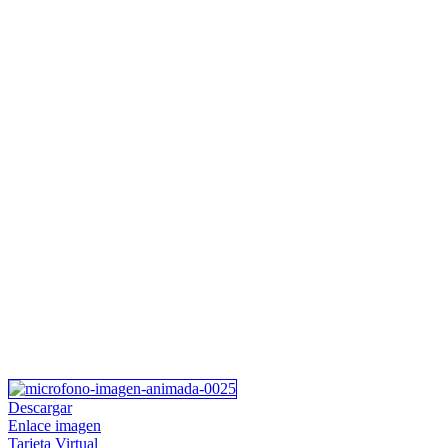
Descargar
Enlace imagen
Tarjeta Virtual