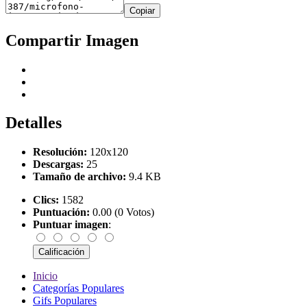
Copiar
Compartir Imagen
Detalles
Resolución:
120x120
Descargas:
25
Tamaño de archivo:
9.4 KB
Clics:
1582
Puntuación:
0.00 (0 Votos)
Puntuar imagen
:
Inicio
Categorías Populares
Gifs Populares