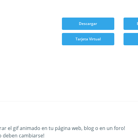
Descargar
Tarjeta Virtual
ar el gif animado en tu página web, blog o en un foro!
o deben cambiarse!