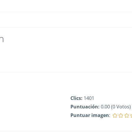
n
Clics:
1401
Puntuación:
0.00 (0 Votos)
Puntuar imagen
: