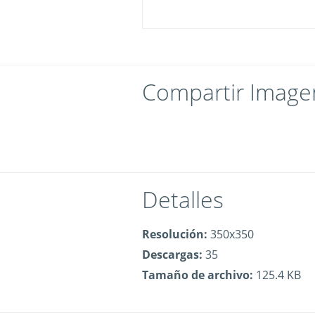
Compartir Image
Detalles
Resolución:
350x350
Descargas:
35
Tamaño de archivo:
125.4 KB