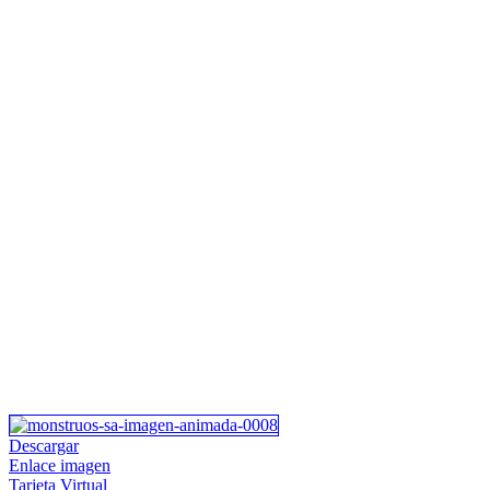
Descargar
Enlace imagen
Tarjeta Virtual