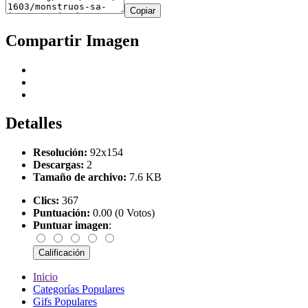
Copiar
Compartir Imagen
Detalles
Resolución:
92x154
Descargas:
2
Tamaño de archivo:
7.6 KB
Clics:
367
Puntuación:
0.00 (0 Votos)
Puntuar imagen
:
Inicio
Categorías Populares
Gifs Populares