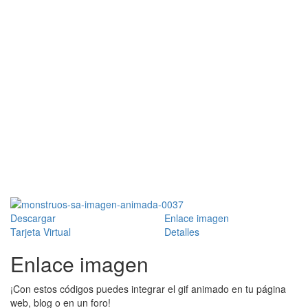
Descargar
Enlace imagen
Tarjeta Virtual
Detalles
Enlace imagen
¡Con estos códigos puedes integrar el gif animado en tu página
web, blog o en un foro!