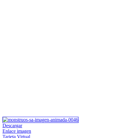
Descargar
Enlace imagen
Tarjeta Virtual