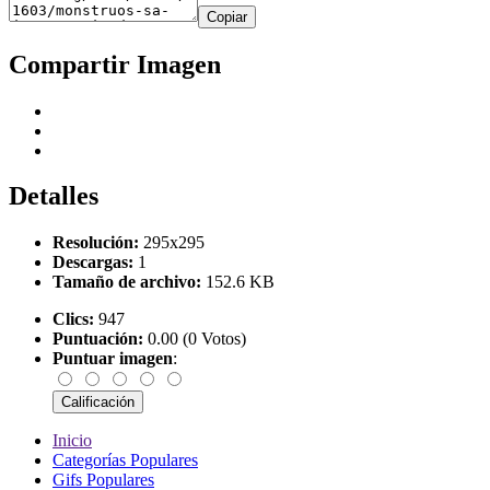
Copiar
Compartir Imagen
Detalles
Resolución:
295x295
Descargas:
1
Tamaño de archivo:
152.6 KB
Clics:
947
Puntuación:
0.00 (0 Votos)
Puntuar imagen
:
Inicio
Categorías Populares
Gifs Populares