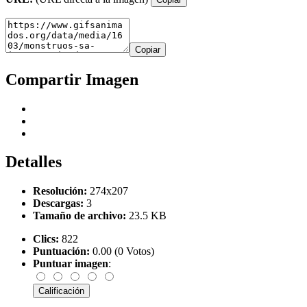
Copiar
Compartir Imagen
Detalles
Resolución:
274x207
Descargas:
3
Tamaño de archivo:
23.5 KB
Clics:
822
Puntuación:
0.00 (0 Votos)
Puntuar imagen
: