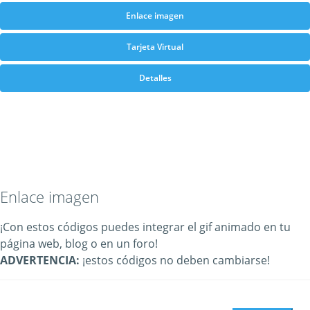
Enlace imagen
Tarjeta Virtual
Detalles
Enlace imagen
¡Con estos códigos puedes integrar el gif animado en tu
página web, blog o en un foro!
ADVERTENCIA:
¡estos códigos no deben cambiarse!