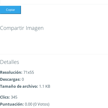
Copiar
Compartir Imagen
Detalles
Resolución:
71x55
Descargas:
0
Tamaño de archivo:
1.1 KB
Clics:
345
Puntuación:
0.00 (0 Votos)