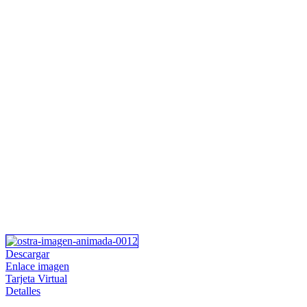
Descargar
Enlace imagen
Tarjeta Virtual
Detalles