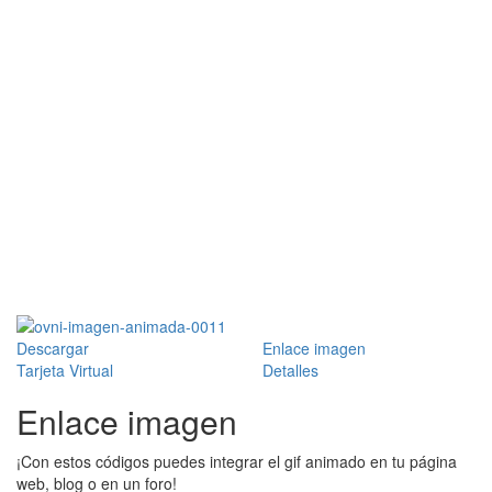
Descargar
Enlace imagen
Tarjeta Virtual
Detalles
Enlace imagen
¡Con estos códigos puedes integrar el gif animado en tu página
web, blog o en un foro!