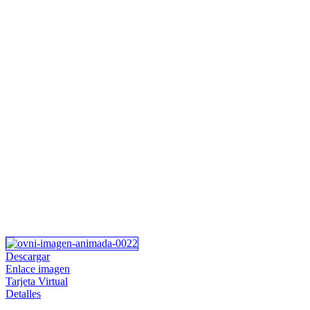
Descargar
Enlace imagen
Tarjeta Virtual
Detalles