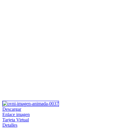
Descargar
Enlace imagen
Tarjeta Virtual
Detalles