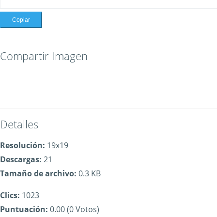
Copiar
Compartir Imagen
Detalles
Resolución:
19x19
Descargas:
21
Tamaño de archivo:
0.3 KB
Clics:
1023
Puntuación:
0.00 (0 Votos)