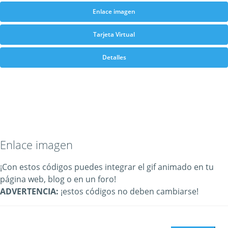
Enlace imagen
Tarjeta Virtual
Detalles
Enlace imagen
¡Con estos códigos puedes integrar el gif animado en tu
página web, blog o en un foro!
ADVERTENCIA:
¡estos códigos no deben cambiarse!