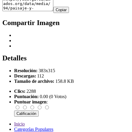
Copiar
Compartir Imagen
Detalles
Resolución:
383x315
Descargas:
112
Tamaño de archivo:
158.8 KB
Clics:
2288
Puntuación:
0.00 (0 Votos)
Puntuar imagen
:
Inicio
Categorías Populares