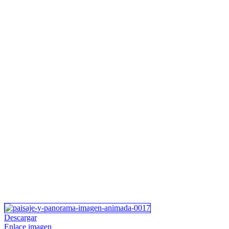
Descargar
Enlace imagen