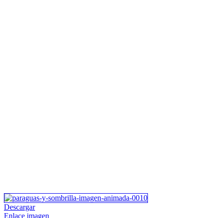
Descargar
Enlace imagen