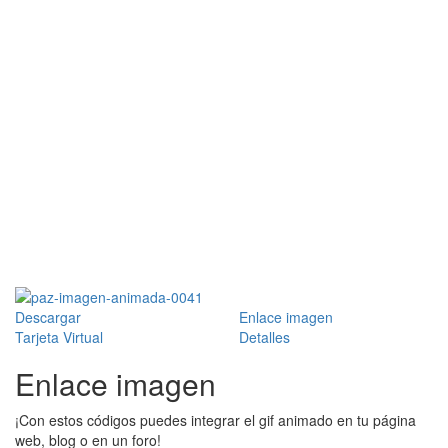
Descargar
Enlace imagen
Tarjeta Virtual
Detalles
Enlace imagen
¡Con estos códigos puedes integrar el gif animado en tu página
web, blog o en un foro!