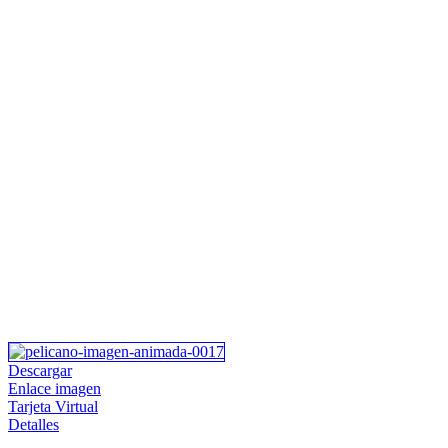
Descargar
Enlace imagen
Tarjeta Virtual
Detalles