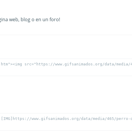
ina web, blog o en un foro!