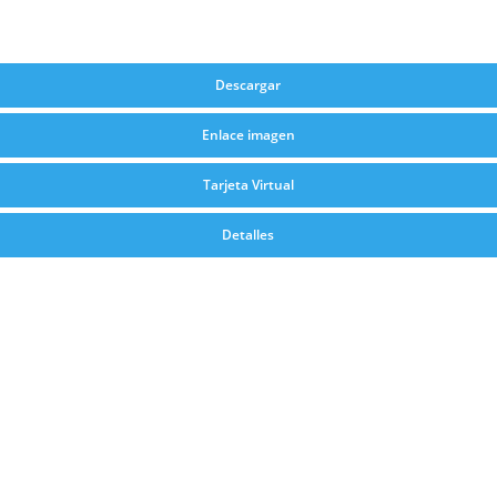
Descargar
Enlace imagen
Tarjeta Virtual
Detalles