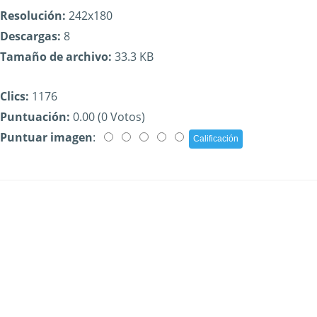
Resolución:
242x180
Descargas:
8
Tamaño de archivo:
33.3 KB
Clics:
1176
Puntuación:
0.00 (0 Votos)
Puntuar imagen
: