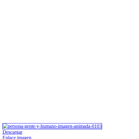
Descargar
Enlace imagen