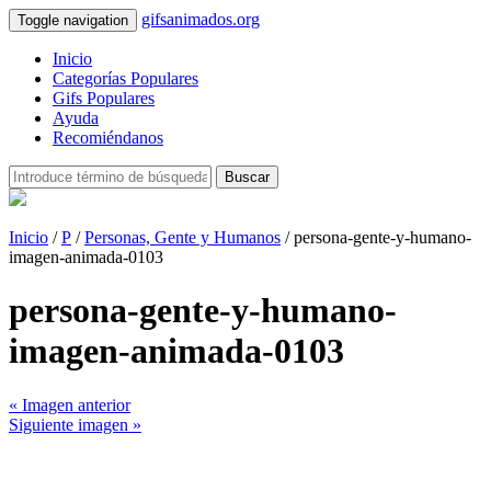
gifsanimados.org
Toggle navigation
Inicio
Categorías Populares
Gifs Populares
Ayuda
Recomiéndanos
Buscar
Inicio
/
P
/
Personas, Gente y Humanos
/ persona-gente-y-humano-
imagen-animada-0103
persona-gente-y-humano-
imagen-animada-0103
« Imagen anterior
Siguiente imagen »