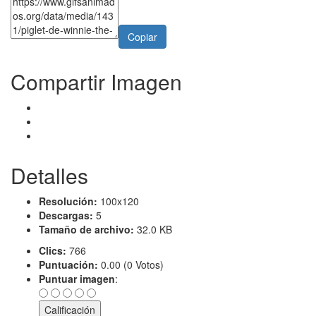
Copiar
Compartir Imagen
Detalles
Resolución:
100x120
Descargas:
5
Tamaño de archivo:
32.0 KB
Clics:
766
Puntuación:
0.00 (0 Votos)
Puntuar imagen
: