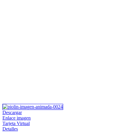
Descargar
Enlace imagen
Tarjeta Virtual
Detalles