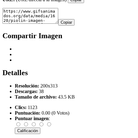
Copiar
Compartir Imagen
Detalles
Resolución:
200x313
Descargas:
38
Tamaño de archivo:
43.5 KB
Clics:
1123
Puntuación:
0.00 (0 Votos)
Puntuar imagen
: