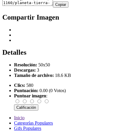
Copiar
Compartir Imagen
Detalles
Resolución:
50x50
Descargas:
3
Tamaño de archivo:
18.6 KB
Clics:
580
Puntuación:
0.00 (0 Votos)
Puntuar imagen
:
Inicio
Categorías Populares
Gifs Populares