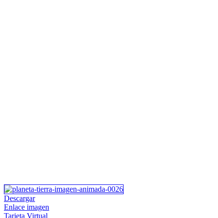
Descargar
Enlace imagen
Tarjeta Virtual