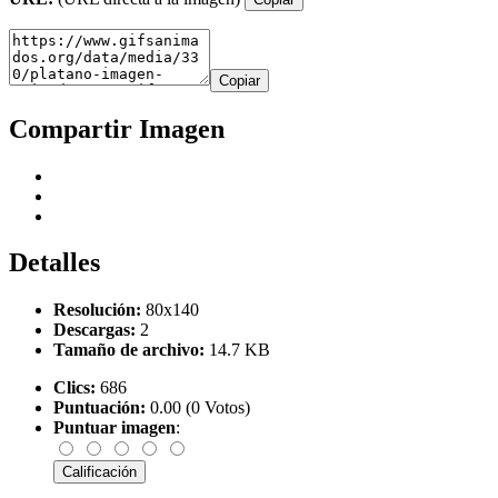
Copiar
Compartir Imagen
Detalles
Resolución:
80x140
Descargas:
2
Tamaño de archivo:
14.7 KB
Clics:
686
Puntuación:
0.00 (0 Votos)
Puntuar imagen
: