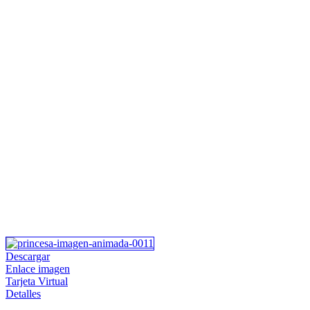
Descargar
Enlace imagen
Tarjeta Virtual
Detalles