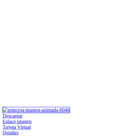
Descargar
Enlace imagen
Tarjeta Virtual
Detalles