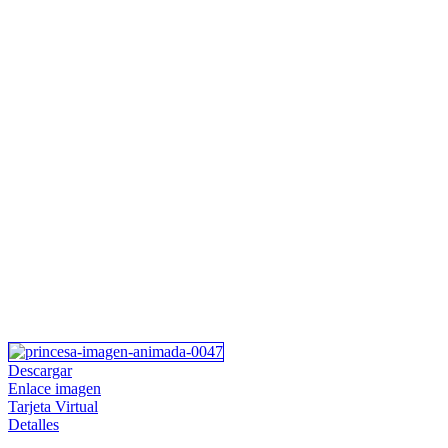
Descargar
Enlace imagen
Tarjeta Virtual
Detalles