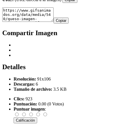
Copiar
Compartir Imagen
Detalles
Resolución:
91x106
Descargas:
6
Tamaño de archivo:
3.5 KB
Clics:
923
Puntuación:
0.00 (0 Votos)
Puntuar imagen
: