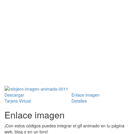
Descargar
Enlace imagen
Tarjeta Virtual
Detalles
Enlace imagen
¡Con estos códigos puedes integrar el gif animado en tu página
web, blog o en un foro!