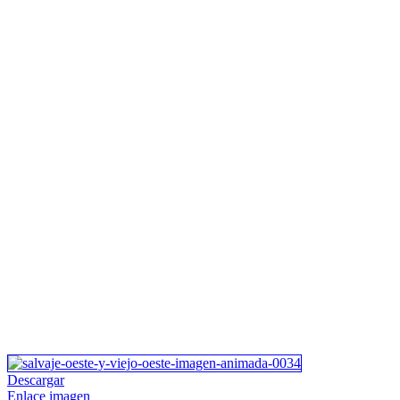
Descargar
Enlace imagen