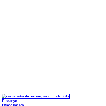
Descargar
Enlace imagen