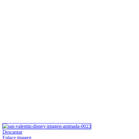
Descargar
Enlace imagen