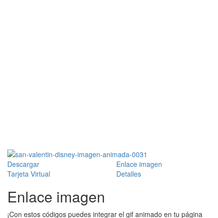
Descargar
Enlace imagen
Tarjeta Virtual
Detalles
Enlace imagen
¡Con estos códigos puedes integrar el gif animado en tu página