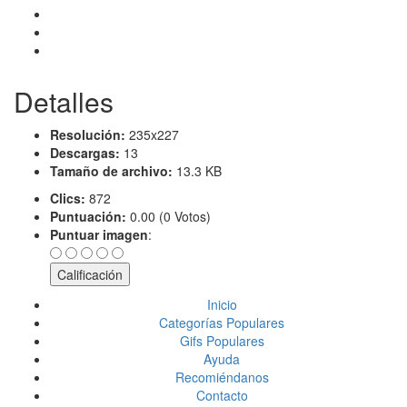
Detalles
Resolución:
235x227
Descargas:
13
Tamaño de archivo:
13.3 KB
Clics:
872
Puntuación:
0.00 (0 Votos)
Puntuar imagen
:
Inicio
Categorías Populares
Gifs Populares
Ayuda
Recomiéndanos
Contacto