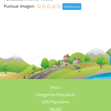
Puntuar imagen
:
Inicio
Categorías Populares
Gifs Populares
Ayuda