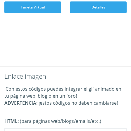
Tarjeta Virtual
Detalles
Enlace imagen
¡Con estos códigos puedes integrar el gif animado en
tu página web, blog o en un foro!
ADVERTENCIA:
¡estos códigos no deben cambiarse!
HTML:
(para páginas web/blogs/emails/etc.)