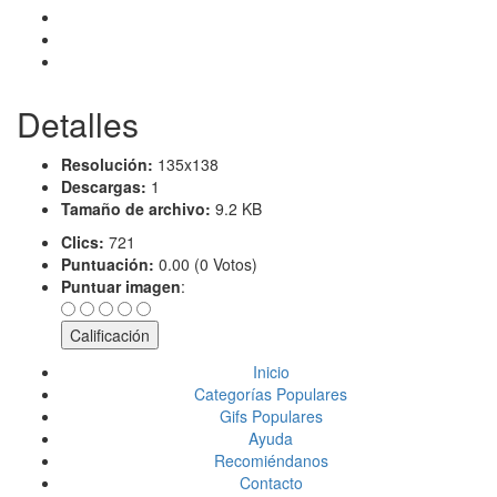
Detalles
Resolución:
135x138
Descargas:
1
Tamaño de archivo:
9.2 KB
Clics:
721
Puntuación:
0.00 (0 Votos)
Puntuar imagen
:
Inicio
Categorías Populares
Gifs Populares
Ayuda
Recomiéndanos
Contacto