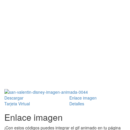
Descargar
Enlace imagen
Tarjeta Virtual
Detalles
Enlace imagen
¡Con estos códigos puedes integrar el gif animado en tu página