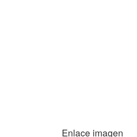
Enlace imagen