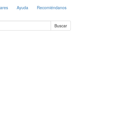
lares
Ayuda
Recomiéndanos
Buscar