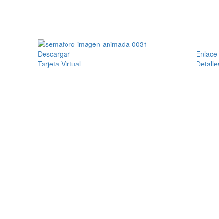
Descargar
Enlace
Tarjeta Virtual
Detalle