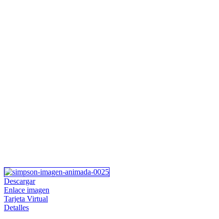
Descargar
Enlace imagen
Tarjeta Virtual
Detalles