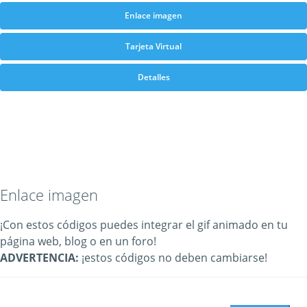
Enlace imagen
Tarjeta Virtual
Detalles
Enlace imagen
¡Con estos códigos puedes integrar el gif animado en tu
página web, blog o en un foro!
ADVERTENCIA:
¡estos códigos no deben cambiarse!