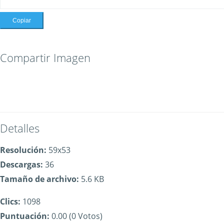
Copiar
Compartir Imagen
Detalles
Resolución:
59x53
Descargas:
36
Tamaño de archivo:
5.6 KB
Clics:
1098
Puntuación:
0.00 (0 Votos)