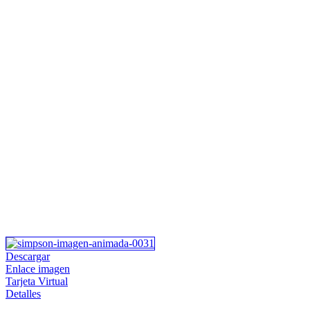
Descargar
Enlace imagen
Tarjeta Virtual
Detalles