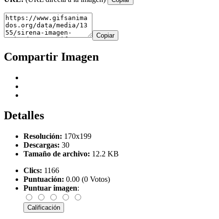
Copiar
Compartir Imagen
Detalles
Resolución:
170x199
Descargas:
30
Tamaño de archivo:
12.2 KB
Clics:
1166
Puntuación:
0.00 (0 Votos)
Puntuar imagen
: