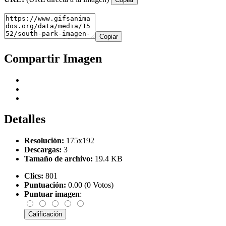
Copiar
Compartir Imagen
Detalles
Resolución:
175x192
Descargas:
3
Tamaño de archivo:
19.4 KB
Clics:
801
Puntuación:
0.00 (0 Votos)
Puntuar imagen
: