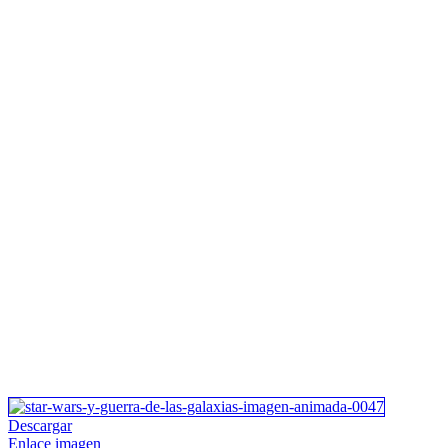
Descargar
Enlace imagen