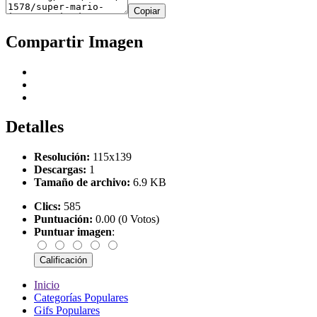
Copiar
Compartir Imagen
Detalles
Resolución:
115x139
Descargas:
1
Tamaño de archivo:
6.9 KB
Clics:
585
Puntuación:
0.00 (0 Votos)
Puntuar imagen
:
Inicio
Categorías Populares
Gifs Populares