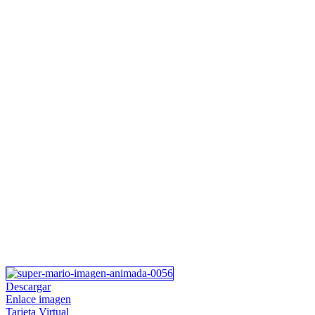
Descargar
Enlace imagen
Tarjeta Virtual